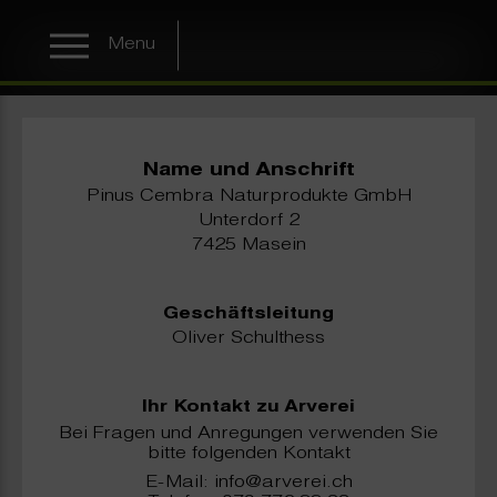
Menu
Name und Anschrift
Pinus Cembra Naturprodukte GmbH
Unterdorf 2
7425 Masein
Geschäftsleitung
Oliver Schulthess
Ihr Kontakt zu Arverei
Bei Fragen und Anregungen verwenden Sie
bitte folgenden Kontakt
E-Mail: info@arverei.ch