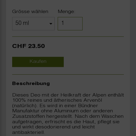
Grösse wählen
Menge:
CHF 23.50
Kaufen
Beschreibung
Dieses Deo mit der Heilkraft der Alpen enthält
100% reines und ätherisches Arvenöl
(natürlich). Es wird in einer Bündner
Manufaktur ohne Aluminium oder anderen
Zusatzstoffen hergestellt. Nach dem Waschen
aufgetragen, erfrischt es die Haut, pflegt sie
und wirkt desodorierend und leicht
antibakteriell.