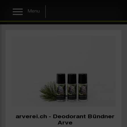
Menu
arverei.ch - Deodorant Bündner
Arve