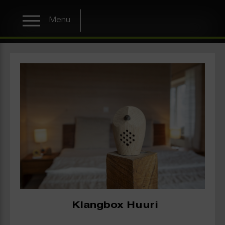
Menu
Klangbox Huuri